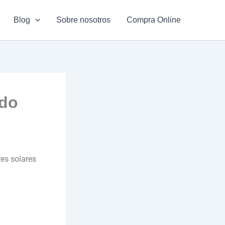
Blog
Sobre nosotros
Compra Online
ado
es solares