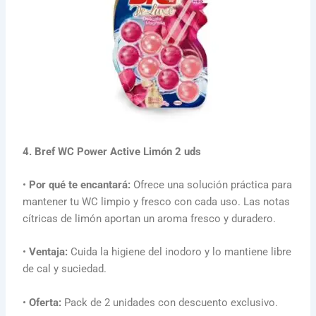
4. Bref WC Power Active Limón 2 uds
•
Por qué te encantará:
Ofrece una solución práctica para
mantener tu WC limpio y fresco con cada uso. Las notas
cítricas de limón aportan un aroma fresco y duradero.
•
Ventaja:
Cuida la higiene del inodoro y lo mantiene libre
de cal y suciedad.
•
Oferta:
Pack de 2 unidades con descuento exclusivo.