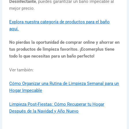
Desinfectante
, puedes garantizar un baño impecable al
mejor precio.
Explora nuestra categoría de productos para el baño
aquí.
No pierdas la oportunidad de comprar online y ahorrar en
tus productos de limpieza favoritos. ¡Ecomerplus tiene
todo lo que necesitas para un baño perfecto!
Ver también:
Cómo Organizar una Rutina de Limpieza Semanal para un
Hogar Impecable
Limpieza Post-Fiestas: Cómo Recuperar tu Hogar
Después de la Navidad y Año Nuevo