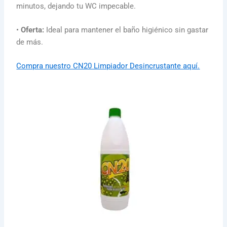
minutos, dejando tu WC impecable.
•
Oferta:
Ideal para mantener el baño higiénico sin gastar
de más.
Compra nuestro CN20 Limpiador Desincrustante aquí.