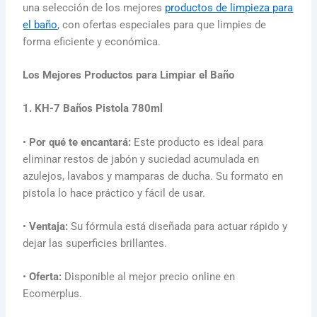
una selección de los mejores
productos de limpieza para
el baño
, con ofertas especiales para que limpies de
forma eficiente y económica.
Los Mejores Productos para Limpiar el Baño
1. KH-7 Baños Pistola 780ml
•
Por qué te encantará:
Este producto es ideal para
eliminar restos de jabón y suciedad acumulada en
azulejos, lavabos y mamparas de ducha. Su formato en
pistola lo hace práctico y fácil de usar.
•
Ventaja:
Su fórmula está diseñada para actuar rápido y
dejar las superficies brillantes.
•
Oferta:
Disponible al mejor precio online en
Ecomerplus.