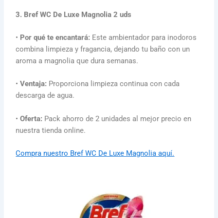
3. Bref WC De Luxe Magnolia 2 uds
•
Por qué te encantará:
Este ambientador para inodoros
combina limpieza y fragancia, dejando tu baño con un
aroma a magnolia que dura semanas.
•
Ventaja:
Proporciona limpieza continua con cada
descarga de agua.
•
Oferta:
Pack ahorro de 2 unidades al mejor precio en
nuestra tienda online.
Compra nuestro Bref WC De Luxe Magnolia aquí.