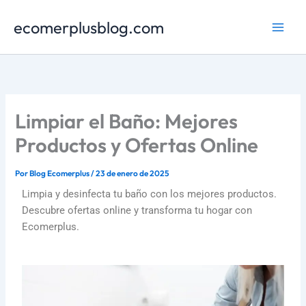
Ir
ecomerplusblog.com
al
contenido
Limpiar el Baño: Mejores
Productos y Ofertas Online
Por
Blog Ecomerplus
/
23 de enero de 2025
Limpia y desinfecta tu baño con los mejores productos.
Descubre ofertas online y transforma tu hogar con
Ecomerplus.