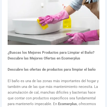
¿Buscas los Mejores Productos para Limpiar el Baño?
Descubre las Mejores Ofertas en Ecomerplus
Descubre las ofertas de productos para limpiar el baño
El baño es una de las zonas más importantes del hogar y
también una de las que más mantenimiento necesita. La
acumulación de cal, manchas difíciles y bacterias hace
que contar con productos específicos sea fundamental
para mantenerlo impecable. En
Ecomerplus
, ofrecemos