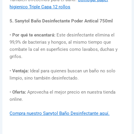
higienico Triple Capa 12 rollos
5. Sanytol Baño Desinfectante Poder Antical 750ml
•
Por qué te encantará:
Este desinfectante elimina el
99,9% de bacterias y hongos, al mismo tiempo que
combate la cal en superficies como lavabos, duchas y
grifos.
•
Ventaja:
Ideal para quienes buscan un baño no solo
limpio, sino también desinfectado.
•
Oferta:
Aprovecha el mejor precio en nuestra tienda
online.
Compra nuestro Sanytol Baño Desinfectante aquí.