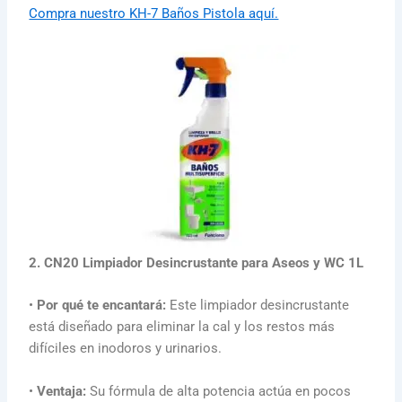
Compra nuestro KH-7 Baños Pistola aquí.
2. CN20 Limpiador Desincrustante para Aseos y WC 1L
•
Por qué te encantará:
Este limpiador desincrustante
está diseñado para eliminar la cal y los restos más
difíciles en inodoros y urinarios.
•
Ventaja:
Su fórmula de alta potencia actúa en pocos