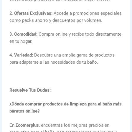
2.
Ofertas Exclusivas:
Accede a promociones especiales
como packs ahorro y descuentos por volumen.
3.
Comodidad:
Compra online y recibe todo directamente
en tu hogar.
4.
Variedad:
Descubre una amplia gama de productos
para adaptarse a las necesidades de tu baño.
Resuelve Tus Dudas:
¿Dónde comprar productos de limpieza para el baño más
baratos online?
En
Ecomerplus
, encuentras los mejores precios en