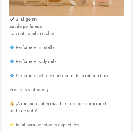
2. Elige un
set de perfumes
Los sets suelen incluir:
Perfume + minitalla
Perfume + body milk
Perfume + gel o desodorante de la misma línea
Son más vistosos y…
¡A menudo salen más baratos que comprar el
perfume solo!
Ideal para ocasiones especiales.