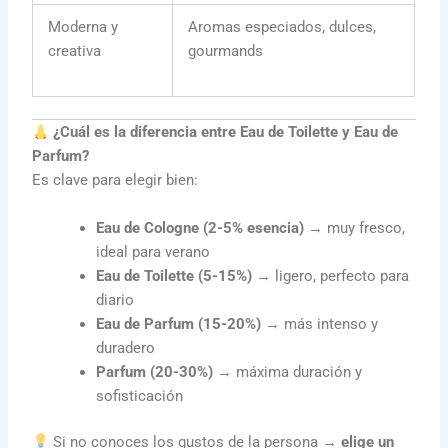
Moderna y
Aromas especiados, dulces,
creativa
gourmands
¿Cuál es la diferencia entre Eau de Toilette y Eau de
Parfum?
Es clave para elegir bien:
Eau de Cologne (2-5% esencia)
→ muy fresco,
ideal para verano
Eau de Toilette (5-15%)
→ ligero, perfecto para
diario
Eau de Parfum (15-20%)
→ más intenso y
duradero
Parfum (20-30%)
→ máxima duración y
sofisticación
Si no conoces los gustos de la persona →
elige un