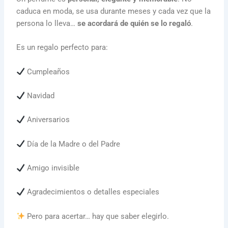
caduca en moda, se usa durante meses y cada vez que la
persona lo lleva…
se acordará de quién se lo regaló
.
Es un regalo perfecto para:
Cumpleaños
Navidad
Aniversarios
Día de la Madre o del Padre
Amigo invisible
Agradecimientos o detalles especiales
Pero para acertar… hay que saber elegirlo.