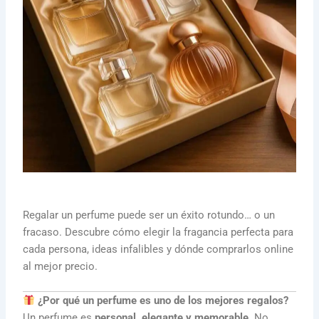
Regalar un perfume puede ser un éxito rotundo… o un
fracaso. Descubre cómo elegir la fragancia perfecta para
cada persona, ideas infalibles y dónde comprarlos online
al mejor precio.
¿Por qué un perfume es uno de los mejores regalos?
Un perfume es
personal, elegante y memorable
. No