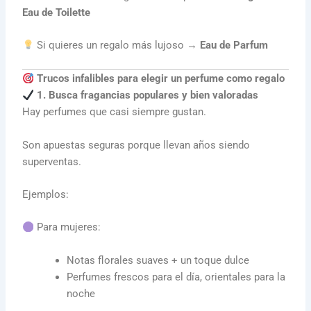
Eau de Toilette
Si quieres un regalo más lujoso →
Eau de Parfum
Trucos infalibles para elegir un perfume como regalo
1. Busca fragancias populares y bien valoradas
Hay perfumes que casi siempre gustan.
Son apuestas seguras porque llevan años siendo
superventas.
Ejemplos:
Para mujeres:
Notas florales suaves + un toque dulce
Perfumes frescos para el día, orientales para la
noche