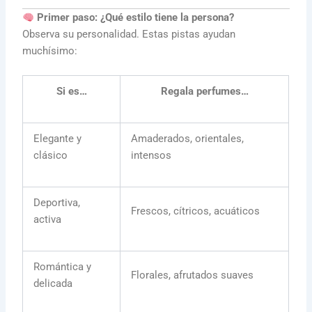
Primer paso: ¿Qué estilo tiene la persona?
Observa su personalidad. Estas pistas ayudan
muchísimo:
Si es…
Regala perfumes…
Elegante y
Amaderados, orientales,
clásico
intensos
Deportiva,
Frescos, cítricos, acuáticos
activa
Romántica y
Florales, afrutados suaves
delicada