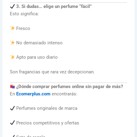
3. Si dudas… elige un perfume “fácil”
Esto significa:
Fresco
No demasiado intenso
Apto para uso diario
Son fragancias que rara vez decepcionan.
¿Dónde comprar perfumes online sin pagar de más?
En
Ecomerplus.com
encontrarás:
Perfumes originales de marca
Precios competitivos y ofertas