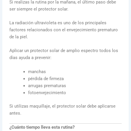
Si realizas la rutina por la mañana, el último paso debe
ser siempre el protector solar.
La radiación ultravioleta es uno de los principales
factores relacionados con el envejecimiento prematuro
de la piel.
Aplicar un protector solar de amplio espectro todos los
días ayuda a prevenir:
manchas
pérdida de firmeza
arrugas prematuras
fotoenvejecimiento
Si utilizas maquillaje, el protector solar debe aplicarse
antes.
¿Cuánto tiempo lleva esta rutina?