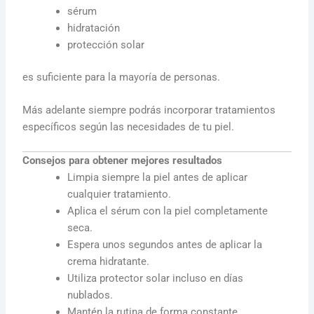
sérum
hidratación
protección solar
es suficiente para la mayoría de personas.
Más adelante siempre podrás incorporar tratamientos
específicos según las necesidades de tu piel.
Consejos para obtener mejores resultados
Limpia siempre la piel antes de aplicar
cualquier tratamiento.
Aplica el sérum con la piel completamente
seca.
Espera unos segundos antes de aplicar la
crema hidratante.
Utiliza protector solar incluso en días
nublados.
Mantén la rutina de forma constante.