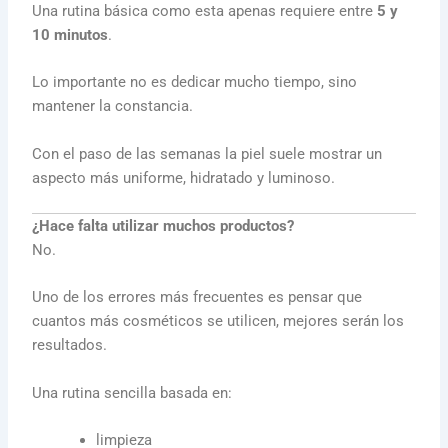
Una rutina básica como esta apenas requiere entre
5 y
10 minutos
.
Lo importante no es dedicar mucho tiempo, sino
mantener la constancia.
Con el paso de las semanas la piel suele mostrar un
aspecto más uniforme, hidratado y luminoso.
¿Hace falta utilizar muchos productos?
No.
Uno de los errores más frecuentes es pensar que
cuantos más cosméticos se utilicen, mejores serán los
resultados.
Una rutina sencilla basada en:
limpieza