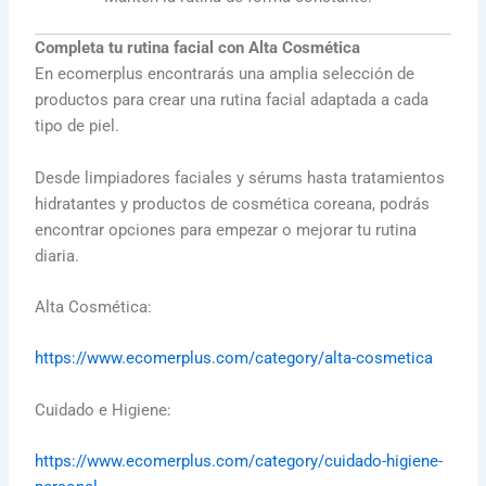
Completa tu rutina facial con Alta Cosmética
En ecomerplus encontrarás una amplia selección de
productos para crear una rutina facial adaptada a cada
tipo de piel.
Desde limpiadores faciales y sérums hasta tratamientos
hidratantes y productos de cosmética coreana, podrás
encontrar opciones para empezar o mejorar tu rutina
diaria.
Alta Cosmética:
https://www.ecomerplus.com/category/alta-cosmetica
Cuidado e Higiene:
https://www.ecomerplus.com/category/cuidado-higiene-