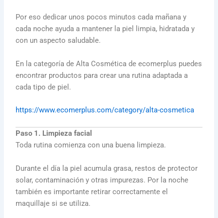
Por eso dedicar unos pocos minutos cada mañana y
cada noche ayuda a mantener la piel limpia, hidratada y
con un aspecto saludable.
En la categoría de Alta Cosmética de ecomerplus puedes
encontrar productos para crear una rutina adaptada a
cada tipo de piel.
https://www.ecomerplus.com/category/alta-cosmetica
Paso 1. Limpieza facial
Toda rutina comienza con una buena limpieza.
Durante el día la piel acumula grasa, restos de protector
solar, contaminación y otras impurezas. Por la noche
también es importante retirar correctamente el
maquillaje si se utiliza.