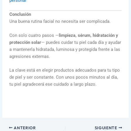
personal
Conclusión
Una buena rutina facial no necesita ser complicada.
Con solo cuatro pasos —
limpieza, sérum, hidratación y
protección solar
— puedes cuidar tu piel cada día y ayudar
a mantenerla hidratada, luminosa y protegida frente a las
agresiones externas.
La clave está en elegir productos adecuados para tu tipo
de piel y ser constante. Con unos pocos minutos al día,
tu piel agradecerá ese cuidado a largo plazo.
ANTERIOR
SIGUIENTE