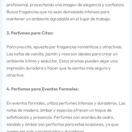
profesional, proyectando una imagen de elegancia y confianza.
Busca fragancias que no sean demasiado intensas para
mantener un ambiente agradable en el lugar de trabajo.
3. Perfumes para Citas:
Para una cita, apuesta por fragancias románticas y atractivas.
Las notas de vainilla, jazmín y rosa son ideales para crear un
ambiente íntimo y seductor. Estos aromas pueden dejar una
impresión duradera y hacer que te sientas más seguro y
atractivo.
4. Perfumes para Eventos Formales:
En eventos formales, utiliza perfumes intensos y duraderos. Las
notas de madera, ámbar y especias ofrecen un toque de
sofisticación y presencia. Perfumes con acordes de cedro,
sándalo y ámbar son perfectos para estas ocasiones, ya que
suelen ser más concentrados y duraderos.