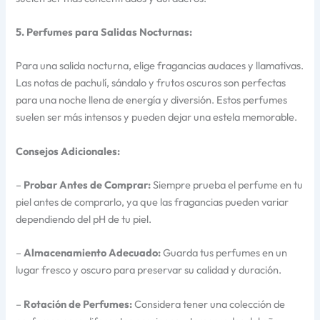
5. Perfumes para Salidas Nocturnas:
Para una salida nocturna, elige fragancias audaces y llamativas.
Las notas de pachulí, sándalo y frutos oscuros son perfectas
para una noche llena de energía y diversión. Estos perfumes
suelen ser más intensos y pueden dejar una estela memorable.
Consejos Adicionales:
–
Probar Antes de Comprar:
Siempre prueba el perfume en tu
piel antes de comprarlo, ya que las fragancias pueden variar
dependiendo del pH de tu piel.
–
Almacenamiento Adecuado:
Guarda tus perfumes en un
lugar fresco y oscuro para preservar su calidad y duración.
–
Rotación de Perfumes:
Considera tener una colección de