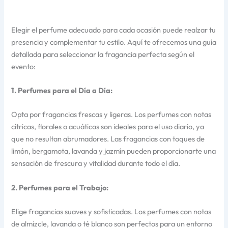
Elegir el perfume adecuado para cada ocasión puede realzar tu
presencia y complementar tu estilo. Aquí te ofrecemos una guía
detallada para seleccionar la fragancia perfecta según el
evento:
1. Perfumes para el Día a Día:
Opta por fragancias frescas y ligeras. Los perfumes con notas
cítricas, florales o acuáticas son ideales para el uso diario, ya
que no resultan abrumadores. Las fragancias con toques de
limón, bergamota, lavanda y jazmín pueden proporcionarte una
sensación de frescura y vitalidad durante todo el día.
2. Perfumes para el Trabajo:
Elige fragancias suaves y sofisticadas. Los perfumes con notas
de almizcle, lavanda o té blanco son perfectos para un entorno