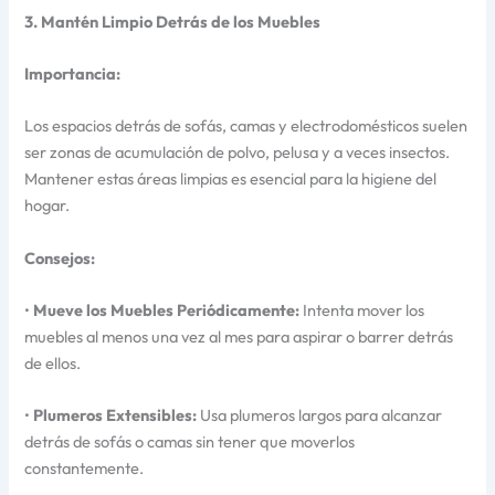
3. Mantén Limpio Detrás de los Muebles
Importancia:
Los espacios detrás de sofás, camas y electrodomésticos suelen
ser zonas de acumulación de polvo, pelusa y a veces insectos.
Mantener estas áreas limpias es esencial para la higiene del
hogar.
Consejos:
•
Mueve los Muebles Periódicamente:
Intenta mover los
muebles al menos una vez al mes para aspirar o barrer detrás
de ellos.
•
Plumeros Extensibles:
Usa plumeros largos para alcanzar
detrás de sofás o camas sin tener que moverlos
constantemente.