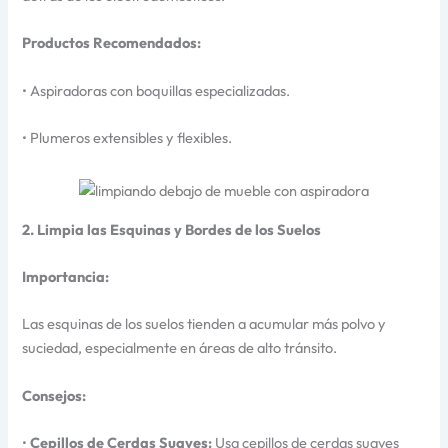
Productos Recomendados:
• Aspiradoras con boquillas especializadas.
• Plumeros extensibles y flexibles.
2. Limpia las Esquinas y Bordes de los Suelos
Importancia:
Las esquinas de los suelos tienden a acumular más polvo y
suciedad, especialmente en áreas de alto tránsito.
Consejos:
•
Cepillos de Cerdas Suaves:
Usa cepillos de cerdas suaves