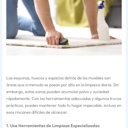
Las esquinas, huecos y espacios detrás de los muebles son
áreas que a menudo se pasan por alto en la limpieza diaria. Sin
embargo, estas zonas pueden acumular polvo y suciedad
rápidamente. Con las herramientas adecuadas y algunos trucos
prácticos, puedes mantener todo tu hogar impecable, incluso en
esos rincones difíciles de alcanzar.
1. Usa Herramientas de Limpieza Especializadas