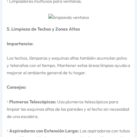
• Limpiadores multiusos para ventanas.
5. Limpieza de Techos y Zonas Altas
Importancia:
Los techos, lámparas y esquinas altas también acumulan polvo
y telarañas con el tiempo. Mantener estas áreas limpias ayuda a
mejorar el ambiente general de tu hogar.
Consejos:
•
Plumeros Telescópicos:
Usa plumeros telescópicos para
limpiar las esquinas altas de las paredes y el techo sin necesidad
de una escalera.
•
Aspiradoras con Extensión Larga:
Las aspiradoras con tubos