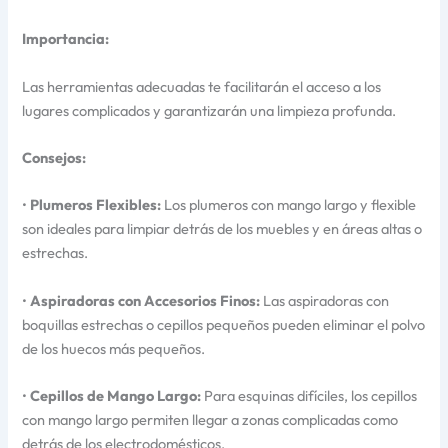
Importancia:
Las herramientas adecuadas te facilitarán el acceso a los
lugares complicados y garantizarán una limpieza profunda.
Consejos:
•
Plumeros Flexibles:
Los plumeros con mango largo y flexible
son ideales para limpiar detrás de los muebles y en áreas altas o
estrechas.
•
Aspiradoras con Accesorios Finos:
Las aspiradoras con
boquillas estrechas o cepillos pequeños pueden eliminar el polvo
de los huecos más pequeños.
•
Cepillos de Mango Largo:
Para esquinas difíciles, los cepillos
con mango largo permiten llegar a zonas complicadas como
detrás de los electrodomésticos.