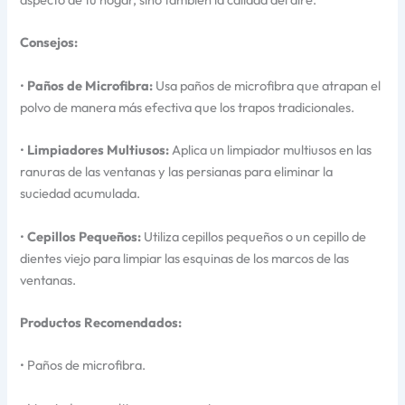
Consejos:
•
Paños de Microfibra:
Usa paños de microfibra que atrapan el
polvo de manera más efectiva que los trapos tradicionales.
•
Limpiadores Multiusos:
Aplica un limpiador multiusos en las
ranuras de las ventanas y las persianas para eliminar la
suciedad acumulada.
•
Cepillos Pequeños:
Utiliza cepillos pequeños o un cepillo de
dientes viejo para limpiar las esquinas de los marcos de las
ventanas.
Productos Recomendados:
• Paños de microfibra.