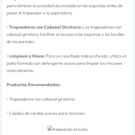
para eliminar la suciedad acumulada en las esquinas antes de
pasar el trapeador o la aspiradora.
•
Trapeadores con Cabezal Giratorio:
Los trapeadores con
cabezal giratorio facilitan el acceso a las esquinas y los bordes
de las paredes.
•
Limpieza a Mano:
Para un resultado más profundo, utiliza un
paño húmedo con detergente suave para limpiar los rincones
manualmente.
Productos Recomendados:
• Trapeadores con cabezal giratorio.
• Cepillos de cerdas suaves para rincones.