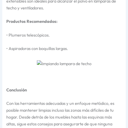
extensibles son ideales para alcanzar el polvo en lámparas de
techo y ventiladores.
Productos Recomendados:
• Plumeros telescópicos.
• Aspiradoras con boquillas largas.
Conclusión
Con las herramientas adecuadas y un enfoque metódico, es
posible mantener limpias incluso las zonas más difíciles de tu
hogar. Desde detrás de los muebles hasta las esquinas más
altas, sigue estos consejos para asegurarte de que ninguna